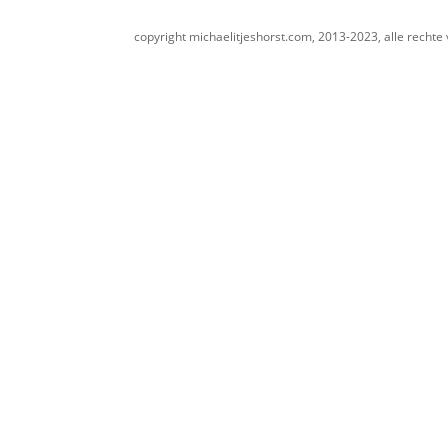
copyright michaelitjeshorst.com, 2013-2023, alle rechte